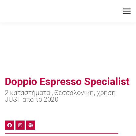
Doppio Espresso Specialist
2 καταστήματα , Θεσσαλονίκη, χρήση
JUST από το 2020