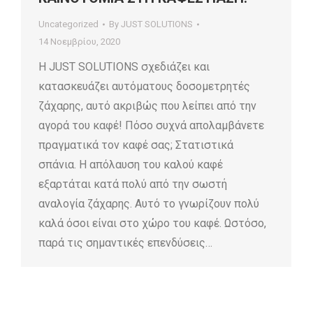
Uncategorized
By
JUST SOLUTIONS
14 Νοεμβρίου, 2020
Η JUST SOLUTIONS σχεδιάζει και
κατασκευάζει αυτόματους δοσομετρητές
ζάχαρης, αυτό ακριβώς που λείπει από την
αγορά του καφέ! Πόσο συχνά απολαμβάνετε
πραγματικά τον καφέ σας; Στατιστικά
σπάνια. Η απόλαυση του καλού καφέ
εξαρτάται κατά πολύ από την σωστή
αναλογία ζάχαρης. Αυτό το γνωρίζουν πολύ
καλά όσοι είναι στο χώρο του καφέ. Ωστόσο,
παρά τις σημαντικές επενδύσεις…