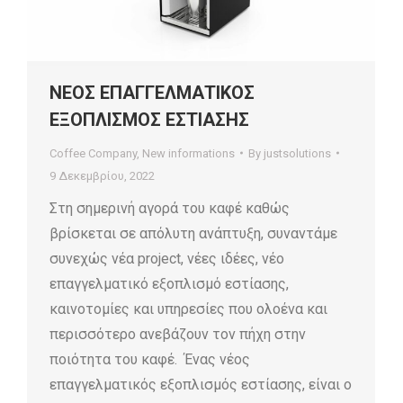
ΝΕΟΣ ΕΠΑΓΓΕΛΜΑΤΙΚΟΣ
ΕΞΟΠΛΙΣΜΟΣ ΕΣΤΙΑΣΗΣ
Coffee Company
,
New informations
By
justsolutions
9 Δεκεμβρίου, 2022
Στη σημερινή αγορά του καφέ καθώς
βρίσκεται σε απόλυτη ανάπτυξη, συναντάμε
συνεχώς νέα project, νέες ιδέες, νέο
επαγγελματικό εξοπλισμό εστίασης,
καινοτομίες και υπηρεσίες που ολοένα και
περισσότερο ανεβάζουν τον πήχη στην
ποιότητα του καφέ. Ένας νέος
επαγγελματικός εξοπλισμός εστίασης, είναι ο