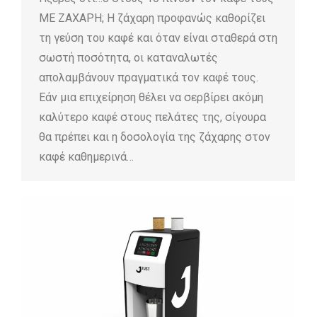
ΜΕ ΖΑΧΑΡΗ; Η ζάχαρη προφανώς καθορίζει
τη γεύση του καφέ και όταν είναι σταθερά στη
σωστή ποσότητα, οι καταναλωτές
απολαμβάνουν πραγματικά τον καφέ τους.
Εάν μια επιχείρηση θέλει να σερβίρει ακόμη
καλύτερο καφέ στους πελάτες της, σίγουρα
θα πρέπει και η δοσολογία της ζάχαρης στον
καφέ καθημερινά…