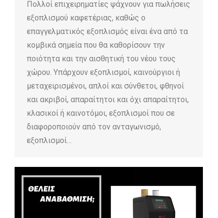
Πολλοί επιχειρηματίες ψάχνουν για πωλήσεις
εξοπλισμού καφετέριας, καθώς ο
επαγγελματικός εξοπλισμός είναι ένα από τα
κομβικά σημεία που θα καθορίσουν την
ποιότητα και την αισθητική του νέου τους
χώρου. Υπάρχουν εξοπλισμοί, καινούργιοι ή
μεταχειρισμένοι, απλοί και σύνθετοι, φθηνοί
και ακριβοί, απαραίτητοι και όχι απαραίτητοι,
κλασικοί ή καινοτόμοι, εξοπλισμοί που σε
διαφοροποιούν από τον ανταγωνισμό,
εξοπλισμοί…